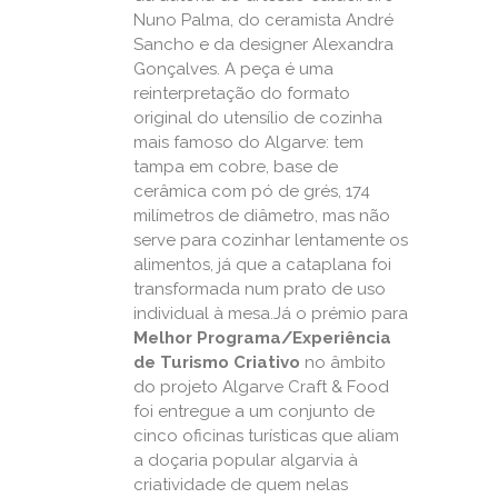
Nuno Palma, do ceramista André
Sancho e da designer Alexandra
Gonçalves. A peça é uma
reinterpretação do formato
original do utensílio de cozinha
mais famoso do Algarve: tem
tampa em cobre, base de
cerâmica com pó de grés, 174
milímetros de diâmetro, mas não
serve para cozinhar lentamente os
alimentos, já que a cataplana foi
transformada num prato de uso
individual à mesa.Já o prémio para
Melhor Programa/Experiência
de Turismo Criativo
no âmbito
do projeto Algarve Craft & Food
foi entregue a um conjunto de
cinco oficinas turísticas que aliam
a doçaria popular algarvia à
criatividade de quem nelas