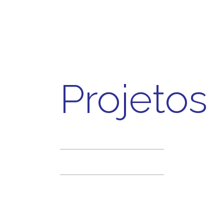
Projetos