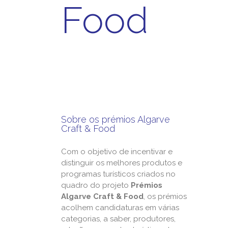
Food
Sobre os prémios Algarve
Craft & Food
Com o objetivo de incentivar e
distinguir os melhores produtos e
programas turísticos criados no
quadro do projeto
Prémios
Algarve Craft & Food
, os prémios
acolhem candidaturas em várias
categorias, a saber, produtores,