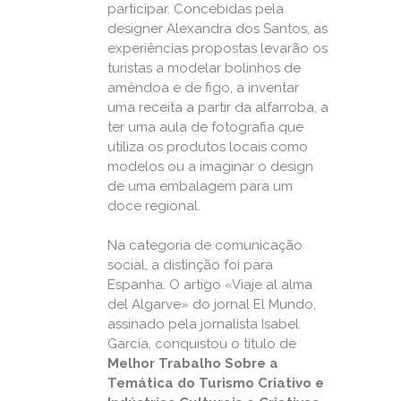
participar. Concebidas pela
designer Alexandra dos Santos, as
experiências propostas levarão os
turistas a modelar bolinhos de
amêndoa e de figo, a inventar
uma receita a partir da alfarroba, a
ter uma aula de fotografia que
utiliza os produtos locais como
modelos ou a imaginar o design
de uma embalagem para um
doce regional.
Na categoria de comunicação
social, a distinção foi para
Espanha. O artigo «Viaje al alma
del Algarve» do jornal El Mundo,
assinado pela jornalista Isabel
García, conquistou o título de
Melhor Trabalho Sobre a
Temática do Turismo Criativo e