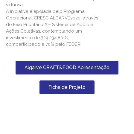
virtuosa.
A iniciativa é apoiada pelo Programa
Operacional CRESC ALGARVE2020, através
do Eixo Prioritário 2 – Sistema de Apoio a
Ações Coletivas, contemplando um
investimento de 724.234,80 €,
comparticipado a 70% pelo FEDER.
Algarve CRAFT&FOOD Apresentação
Ficha de Projeto