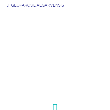
GEOPARQUE ALGARVENSIS