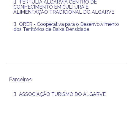
TERTULIA ALGARVIA CENTRO DE
CONHECIMENTO EM CULTURA E
ALIMENTAÇÃO TRADICIONAL DO ALGARVE
QRER - Cooperativa para o Desenvolvimento
dos Territórios de Baixa Densidade
Parceiros
ASSOCIAÇÃO TURISMO DO ALGARVE