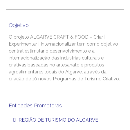
Objetivo
O projeto ALGARVE CRAFT & FOOD – Criar |
Experimentar | Internacionalizar tem como objetivo
central estimular o desenvolvimento e a
internacionalização das indústrias culturais e
criativas baseadas no artesanato e produtos
agroalimentares locais do Algarve, através da
criação de 10 novos Programas de Turismo Criativo.
Entidades Promotoras
REGIÃO DE TURISMO DO ALGARVE