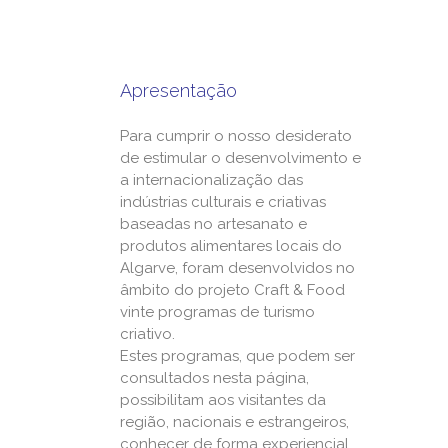
Apresentação
Para cumprir o nosso desiderato
de estimular o desenvolvimento e
a internacionalização das
indústrias culturais e criativas
baseadas no artesanato e
produtos alimentares locais do
Algarve, foram desenvolvidos no
âmbito do projeto Craft & Food
vinte programas de turismo
criativo.
Estes programas, que podem ser
consultados nesta página,
possibilitam aos visitantes da
região, nacionais e estrangeiros,
conhecer de forma experiencial