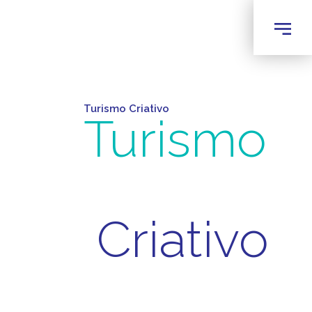
Turismo Criativo
Turismo
Criativo