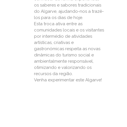
os saberes e sabores tradicionais
do Algarve, ajudando-nos a trazê-
los para os dias de hoje.
Esta troca ativa entre as
comunidades locais e os visitantes
por intermédio de atividades
artísticas, criativas e
gastronómicas respeita as novas
dinâmicas do turismo social e
ambientalmente responsável,
otimizando e valorizando os
recursos da região.
Venha experimentar este Algarve!