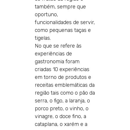
também, sempre que
oportuno,
funcionalidades de servir,
como pequenas taças e
tigelas.
No que se refere às
experiências de
gastronomia foram
criadas 10 experiências
em torno de produtos e
receitas emblemáticas da
região tais como o pão da
serra, o figo, a laranja, o
porco preto, o vinho, o
vinagre, o doce fino, a
cataplana, o xarém e a