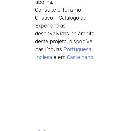
tiborna.
Consulte o Turismo
Criativo – Catálogo de
Experiências
desenvolvidas no âmbito
deste projeto, disponível
nas línguas
Portuguesa
,
Inglesa
e em
Castelhano
.