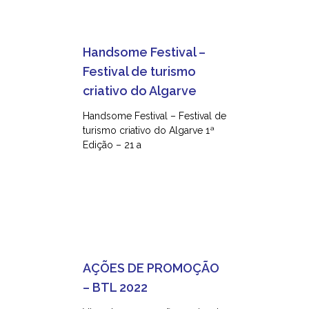
Handsome Festival –
Festival de turismo
criativo do Algarve
Handsome Festival – Festival de
turismo criativo do Algarve 1ª
Edição – 21 a
AÇÕES DE PROMOÇÃO
– BTL 2022