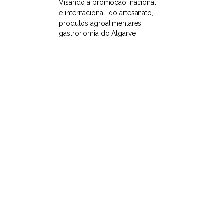
Visando a promoção, nacional
e internacional, do artesanato,
produtos agroalimentares,
gastronomia do Algarve