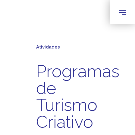
Atividades
Programas
de
Turismo
Criativo