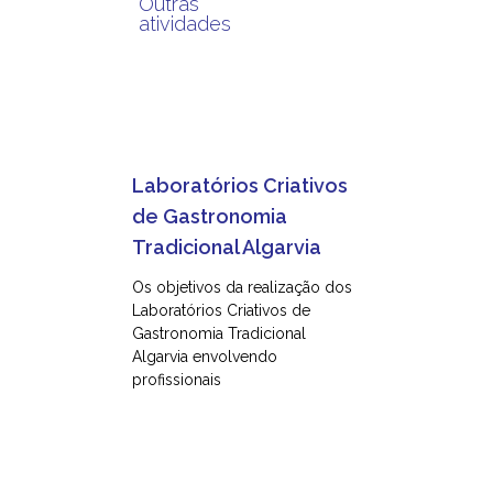
Outras
atividades
Laboratórios Criativos
de Gastronomia
Tradicional Algarvia
Os objetivos da realização dos
Laboratórios Criativos de
Gastronomia Tradicional
Algarvia envolvendo
profissionais