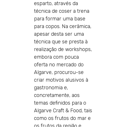
esparto, através da
técnica de coser a trena
para formar uma base
para copos. Na cerâmica,
apesar desta ser uma
técnica que se presta à
realização de workshops,
embora com pouca
oferta no mercado do
Algarve, procurou-se
criar motivos alusivos à
gastronomia e,
concretamente, aos
temas definidos para o
Algarve Craft & Food, tais
como os frutos do mar e
os frutos da região e