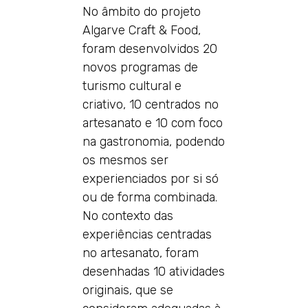
No âmbito do projeto
Algarve Craft & Food,
foram desenvolvidos 20
novos programas de
turismo cultural e
criativo, 10 centrados no
artesanato e 10 com foco
na gastronomia, podendo
os mesmos ser
experienciados por si só
ou de forma combinada.
No contexto das
experiências centradas
no artesanato, foram
desenhadas 10 atividades
originais, que se