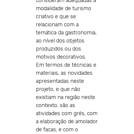
consideram adequadas à
modalidade de turismo
criativo e que se
relacionam com a
temática da gastronomia,
ao nível dos objetos
produzidos ou dos
motivos decorativos.
Em termos de técnicas e
materiais, as novidades
apresentadas neste
projeto, e que não
existiam na região neste
contexto, são as
atividades com grés, com
a elaboração de amolador
de facas, e com o